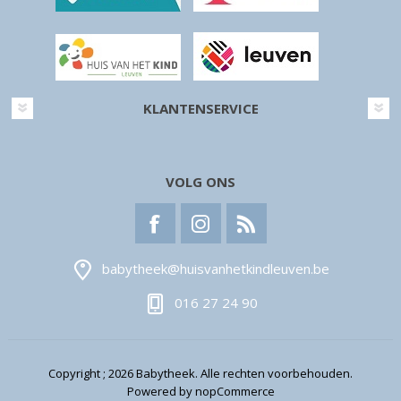
KLANTENSERVICE
VOLG ONS
babytheek@huisvanhetkindleuven.be
016 27 24 90
Copyright ; 2026 Babytheek. Alle rechten voorbehouden.
Powered by
nopCommerce