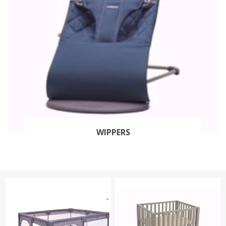
WIPPERS