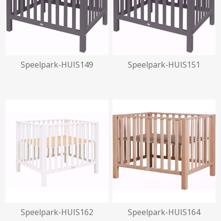
Speelpark-HUIS149
Speelpark-HUIS151
beschikbaar vanaf
19/10/2026
beschikbaar vanaf
09/10/2026
Speelpark-HUIS162
Speelpark-HUIS164