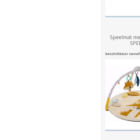
Speelmat me
SPE
beschikbaar vanaf