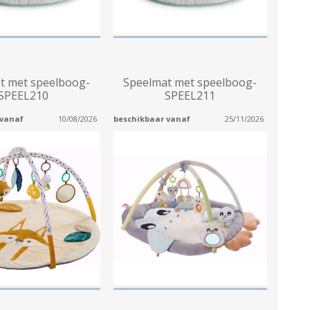
t met speelboog-
Speelmat met speelboog-
SPEEL210
SPEEL211
 vanaf
10/08/2026
beschikbaar vanaf
25/11/2026