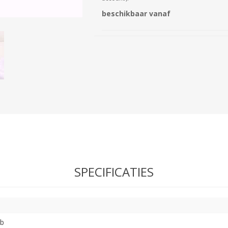
beschikbaar vanaf
SPECIFICATIES
b