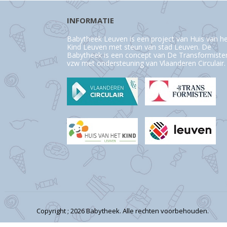
INFORMATIE
Babytheek Leuven is een project van Huis van h
Kind Leuven met steun van stad Leuven. De
Babytheek is een concept van De Transformiste
vzw met ondersteuning van Vlaanderen Circulair.
Copyright ; 2026 Babytheek. Alle rechten voorbehouden.