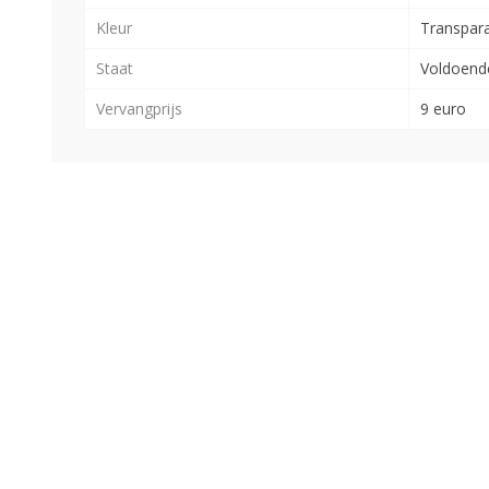
Kleur
Transpar
Staat
Voldoend
Vervangprijs
9 euro