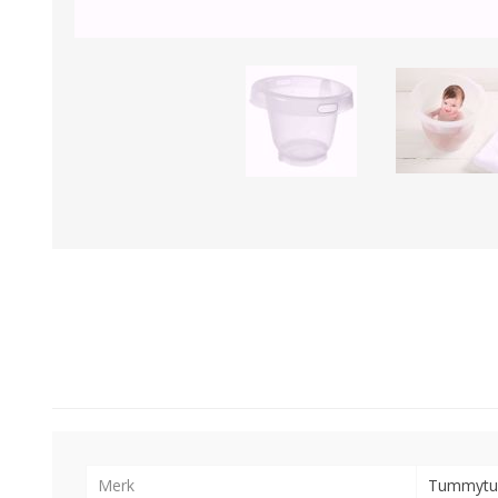
Merk
Tummytu