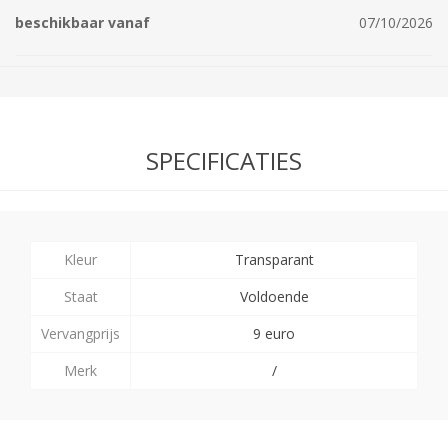
beschikbaar vanaf
07/10/2026
SPECIFICATIES
Kleur
Transparant
Staat
Voldoende
Vervangprijs
9 euro
Merk
/