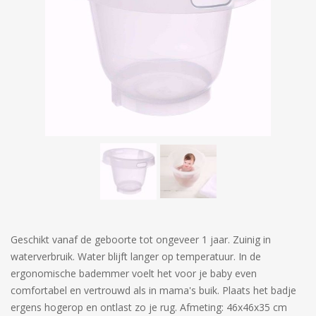
Geschikt vanaf de geboorte tot ongeveer 1 jaar. Zuinig in
waterverbruik. Water blijft langer op temperatuur. In de
ergonomische bademmer voelt het voor je baby even
comfortabel en vertrouwd als in mama's buik. Plaats het badje
ergens hogerop en ontlast zo je rug. Afmeting: 46x46x35 cm