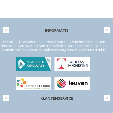
INFORMATIE
Babytheek Leuven is een project van Huis van het Kind Leuven
met steun van stad Leuven. De Babytheek is een concept van De
Transformisten vzw met ondersteuning van Vlaanderen Circulair.
KLANTENSERVICE