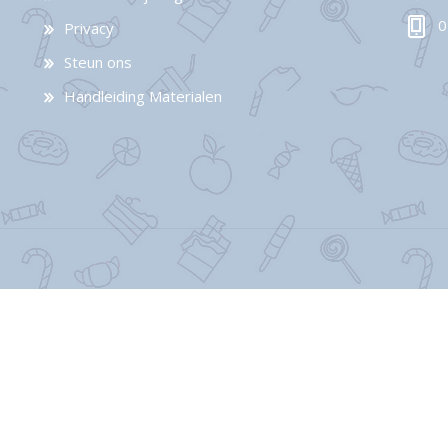
0
Privacy
Steun ons
Handleiding Materialen