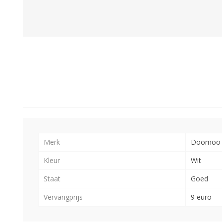
Merk
Doomoo
Kleur
Wit
Staat
Goed
Vervangprijs
9 euro