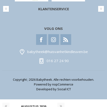
KLANTENSERVICE
VOLG ONS
babytheek@huisvanhetkindleuven.be
016 27 24 90
Copyright ; 2026 Babytheek. Alle rechten voorbehouden.
Powered by
nopCommerce
Developed by
Social ICT
AUGUSTUS
2026