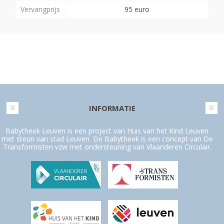
Vervangprijs
95 euro
INFORMATIE
Babytheek Leuven is een project van Huis van het Kind Leuven
met steun van stad Leuven. De Babytheek is een concept van De
Transformisten vzw met ondersteuning van Vlaanderen Circulair.