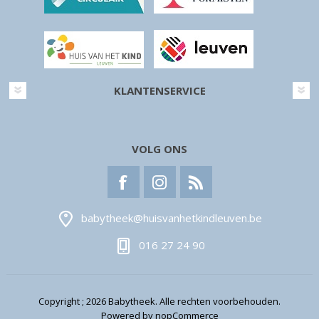
KLANTENSERVICE
VOLG ONS
babytheek@huisvanhetkindleuven.be
016 27 24 90
Copyright ; 2026 Babytheek. Alle rechten voorbehouden.
Powered by
nopCommerce