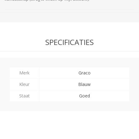
SPECIFICATIES
Merk
Graco
Kleur
Blauw
Staat
Goed