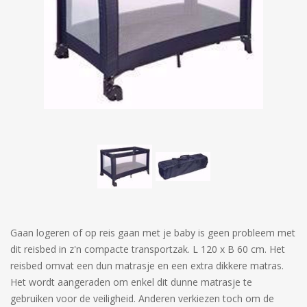
Gaan logeren of op reis gaan met je baby is geen probleem met
dit reisbed in z'n compacte transportzak. L 120 x B 60 cm. Het
reisbed omvat een dun matrasje en een extra dikkere matras.
Het wordt aangeraden om enkel dit dunne matrasje te
gebruiken voor de veiligheid. Anderen verkiezen toch om de