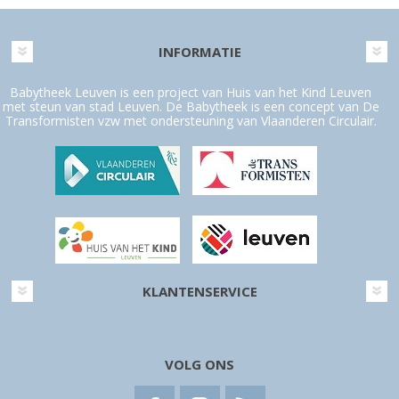
INFORMATIE
Babytheek Leuven is een project van Huis van het Kind Leuven
met steun van stad Leuven. De Babytheek is een concept van De
Transformisten vzw met ondersteuning van Vlaanderen Circulair.
KLANTENSERVICE
VOLG ONS