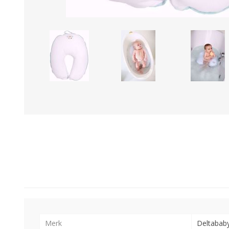
Merk
Deltabab