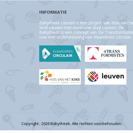
INFORMATIE
Babytheek Leuven is een project van Huis van h
Kind Leuven met steun van stad Leuven. De
Babytheek is een concept van De Transformiste
vzw met ondersteuning van Vlaanderen Circulair.
Copyright ; 2026 Babytheek. Alle rechten voorbehouden.