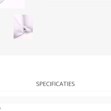
SPECIFICATIES
y