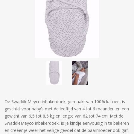
De SwaddleMeyco inbakerdoek, gemaakt van 100% katoen, is
geschikt voor baby’s met de leeftijd van 4 tot 6 maanden en een
gewicht van 6,5 tot 8,5 kg en lengte van 62 tot 74 cm. Met de
SwaddleMeyco inbakerdoek, is je kindje eenvoudig in te bakeren
en creëer je weer het veilige gevoel dat de baarmoeder ook gaf.