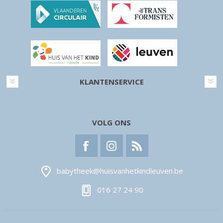
KLANTENSERVICE
VOLG ONS
babytheek@huisvanhetkindleuven.be
016 27 24 90