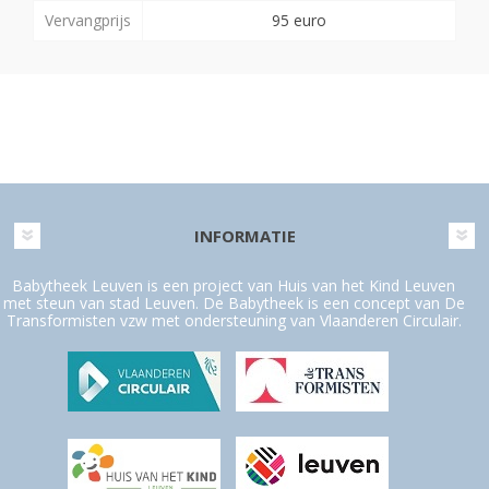
Vervangprijs
95 euro
INFORMATIE
Babytheek Leuven is een project van Huis van het Kind Leuven
met steun van stad Leuven. De Babytheek is een concept van De
Transformisten vzw met ondersteuning van Vlaanderen Circulair.