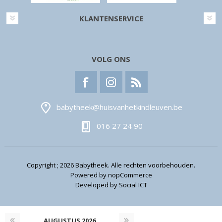
KLANTENSERVICE
VOLG ONS
babytheek@huisvanhetkindleuven.be
016 27 24 90
Copyright ; 2026 Babytheek. Alle rechten voorbehouden.
Powered by
nopCommerce
Developed by
Social ICT
AUGUSTUS
2026