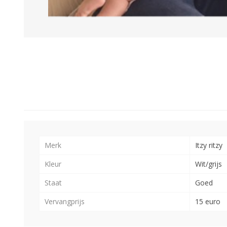
Merk
Itzy ritzy
Kleur
Wit/grijs
Staat
Goed
Vervangprijs
15 euro