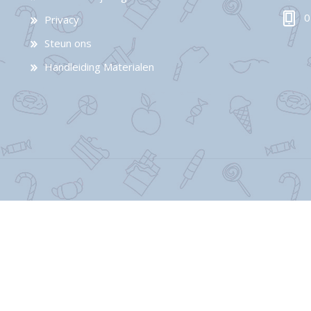
0
Privacy
Steun ons
Handleiding Materialen