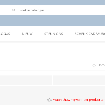
LOGUS
NIEUW
STEUN ONS
SCHENK CADEAUB
Hom