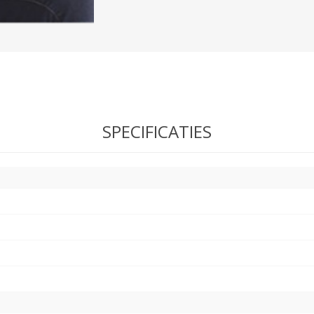
SPECIFICATIES