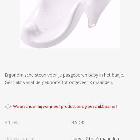
Ergonomische steun voor je pasgeboren baby in het badje.
Geschikt vanaf de geboorte tot ongeveer 8 maanden.
Artikel:
BAD45
Uitleentermijn:
Lang - 2 tot 6 maanden