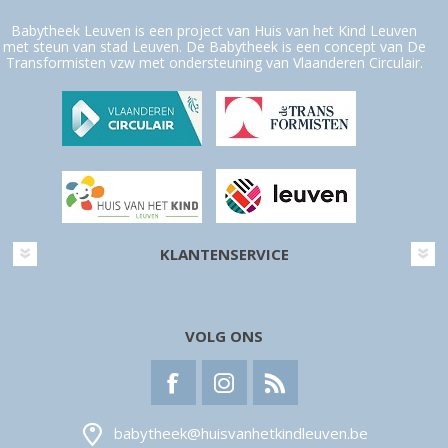
Babytheek Leuven is een project van Huis van het Kind Leuven
met steun van stad Leuven. De Babytheek is een concept van De
Transformisten vzw met ondersteuning van Vlaanderen Circulair.
KLANTENSERVICE
VOLG ONS
babytheek@huisvanhetkindleuven.be