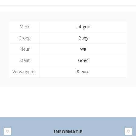
Merk
Johgoo
Groep
Baby
Kleur
Wit
Staat
Goed
Vervangprijs
8 euro
INFORMATIE