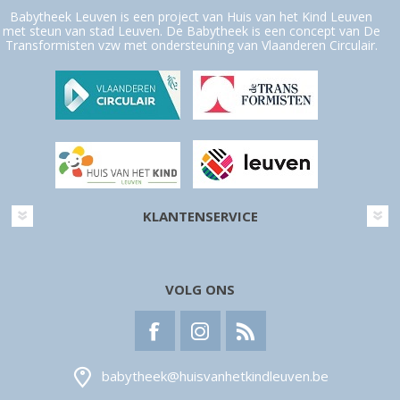
Babytheek Leuven is een project van Huis van het Kind Leuven
met steun van stad Leuven. De Babytheek is een concept van De
Transformisten vzw met ondersteuning van Vlaanderen Circulair.
KLANTENSERVICE
VOLG ONS
babytheek@huisvanhetkindleuven.be