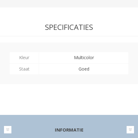
SPECIFICATIES
Kleur
Multicolor
Staat
Goed
INFORMATIE