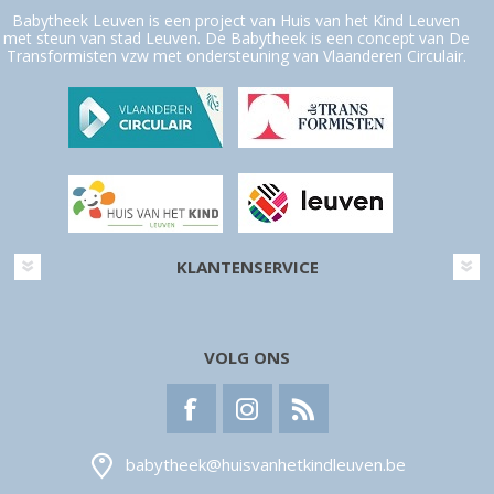
Babytheek Leuven is een project van Huis van het Kind Leuven
met steun van stad Leuven. De Babytheek is een concept van De
Transformisten vzw met ondersteuning van Vlaanderen Circulair.
KLANTENSERVICE
VOLG ONS
babytheek@huisvanhetkindleuven.be