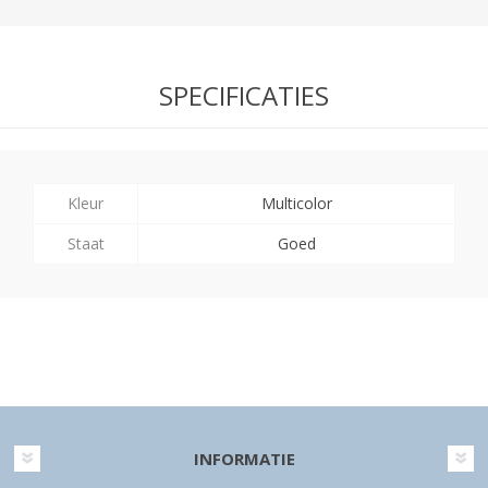
SPECIFICATIES
Kleur
Multicolor
Staat
Goed
INFORMATIE