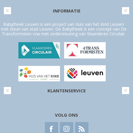
INFORMATIE
Babytheek Leuven is een project van Huis van het Kind Leuven
met steun van stad Leuven. De Babytheek is een concept van De
Transformisten vzw met ondersteuning van Vlaanderen Circulair.
KLANTENSERVICE
VOLG ONS