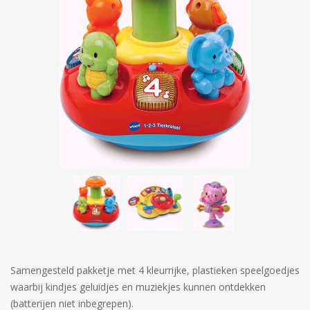
Samengesteld pakketje met 4 kleurrijke, plastieken speelgoedjes
waarbij kindjes geluidjes en muziekjes kunnen ontdekken
(batterijen niet inbegrepen).