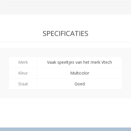
SPECIFICATIES
Merk
Vaak speeltjes van het merk Vtech
Kleur
Multicolor
Staat
Goed